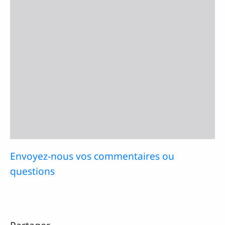
Envoyez-nous vos commentaires ou
questions