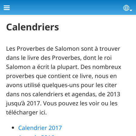
Aller au contenu principal
Se
Calendriers
Les Proverbes de Salomon sont à trouver
dans le livre des Proverbes, dont le roi
Salomon a écrit la plupart. Des nombreux
proverbes que contient ce livre, nous en
avons utilisé quelques-uns pour les citer
dans nos calendriers et agendas, de 2013
jusqu’à 2017. Vous pouvez les voir ou les
télécharger ici.
Calendrier 2017