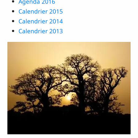
Agenda 2016
Calendrier 2015
Calendrier 2014
Calendrier 2013