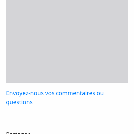
Envoyez-nous vos commentaires ou
questions